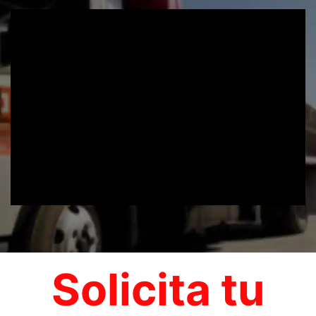
Solicita tu