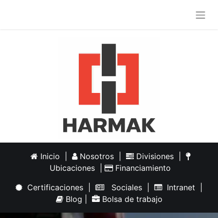
Inicio
|
Nosotros
|
Divisiones
|
Ubicaciones
|
Financiamiento
Certificaciones
|
Sociales
|
Intranet
|
Blog
|
Bolsa de trabajo