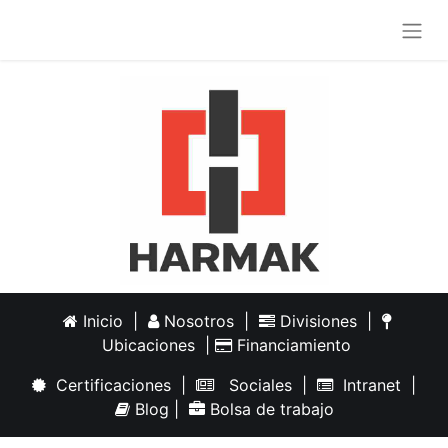
Inicio
|
Nosotros
|
Divisiones
|
Ubicaciones
|
Financiamiento
Certificaciones
|
Sociales
|
Intranet
|
Blog
|
Bolsa de trabajo