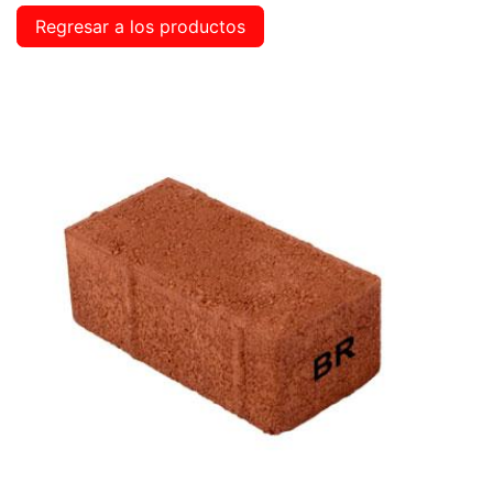
Regresar a los productos