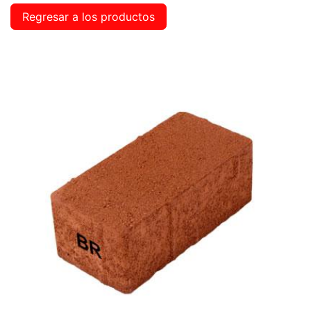
Regresar a los productos