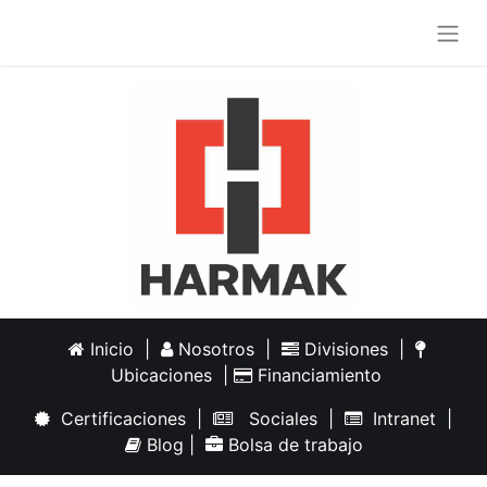
Inicio
|
Nosotros
|
Divisiones
|
Ubicaciones
|
Financiamiento
Certificaciones
|
Sociales
|
Intranet
|
Blog
|
Bolsa de trabajo