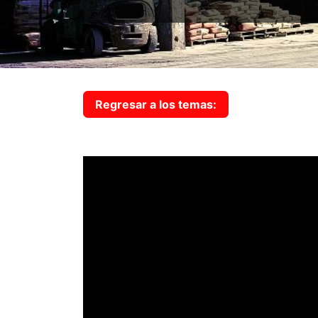
Regresar a los temas: