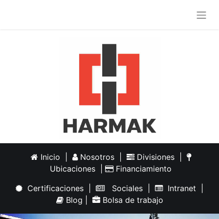
Inicio
|
Nosotros
|
Divisiones
|
Ubicaciones
|
Financiamiento
Certificaciones
|
Sociales
|
Intranet
|
Blog
|
Bolsa de trabajo