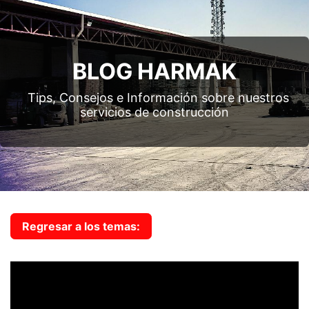
BLOG HARMAK
Tips, Consejos e Información sobre nuestros
servicios de construcción
Regresar a los temas: