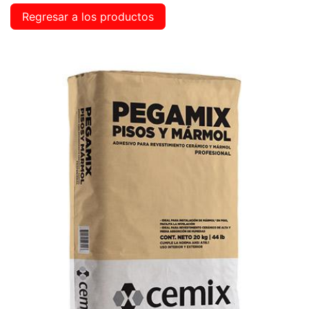
Regresar a los productos