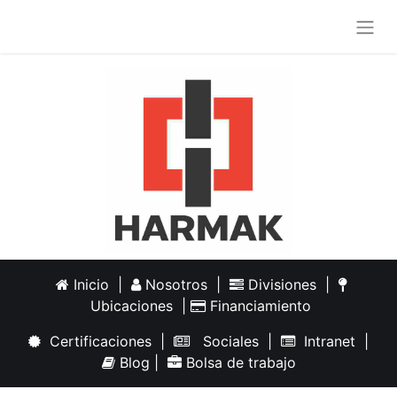
Inicio
|
Nosotros
|
Divisiones
|
Ubicaciones
|
Financiamiento
Certificaciones
|
Sociales
|
Intranet
|
Blog
|
Bolsa de trabajo