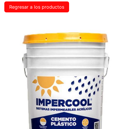
Regresar a los productos