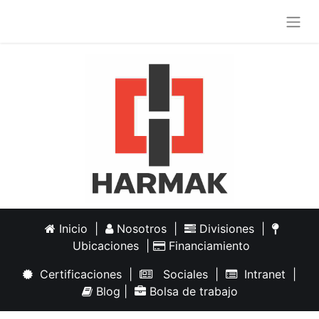
Inicio
|
Nosotros
|
Divisiones
|
Ubicaciones
|
Financiamiento
Certificaciones
|
Sociales
|
Intranet
|
Blog
|
Bolsa de trabajo