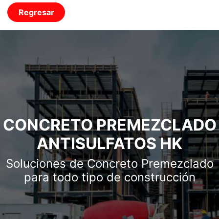
Regresar
CONCRETO PREMEZCLADO
ANTISULFATOS HK
Soluciones de Concreto Premezclado
para todo tipo de construcción