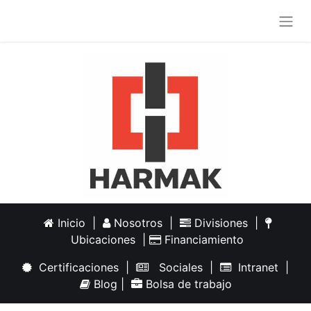
Inicio
|
Nosotros
|
Divisiones
|
Ubicaciones
|
Financiamiento
Certificaciones
|
Sociales
|
Intranet
|
Blog
|
Bolsa de trabajo