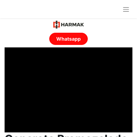
Whatsapp