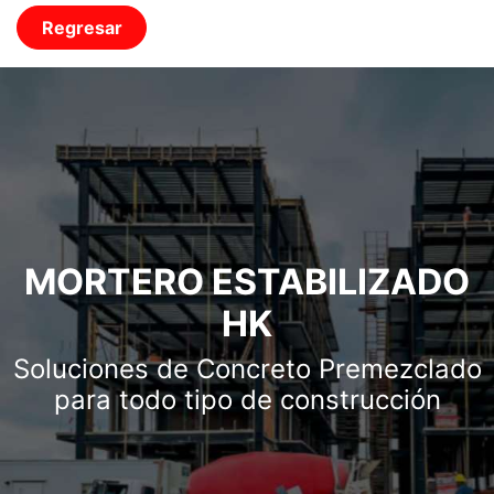
Regresar
MORTERO ESTABILIZADO
HK
Soluciones de Concreto Premezclado
para todo tipo de construcción