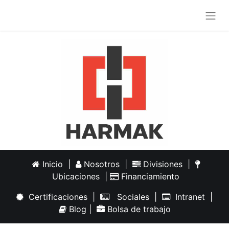
Inicio
|
Nosotros
|
Divisiones
|
Ubicaciones
|
Financiamiento
Certificaciones
|
Sociales
|
Intranet
|
Blog
|
Bolsa de trabajo