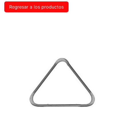
Regresar a los productos