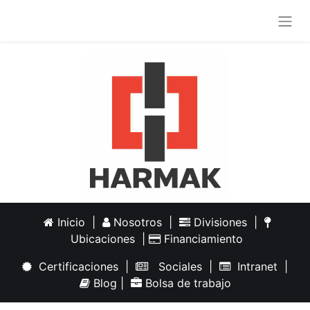
Inicio
|
Nosotros
|
Divisiones
|
Ubicaciones
|
Financiamiento
Certificaciones
|
Sociales
|
Intranet
|
Blog
|
Bolsa de trabajo