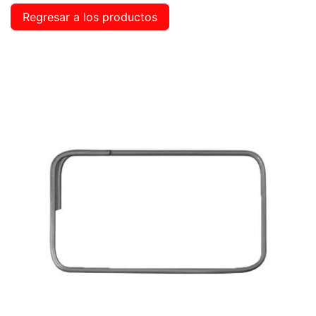
Regresar a los productos