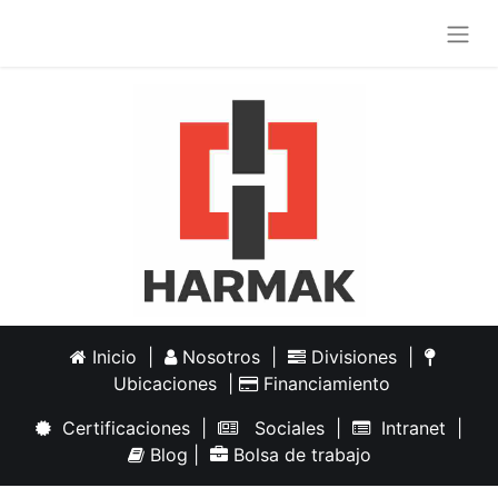
Inicio
|
Nosotros
|
Divisiones
|
Ubicaciones
|
Financiamiento
Certificaciones
|
Sociales
|
Intranet
|
Blog
|
Bolsa de trabajo