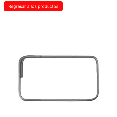
Regresar a los productos