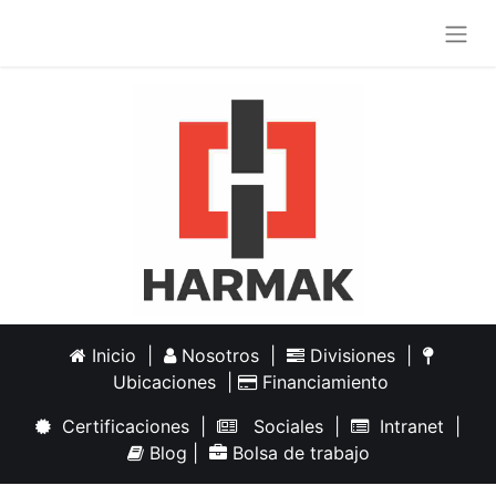
Inicio
|
Nosotros
|
Divisiones
|
Ubicaciones
|
Financiamiento
Certificaciones
|
Sociales
|
Intranet
|
Blog
|
Bolsa de trabajo