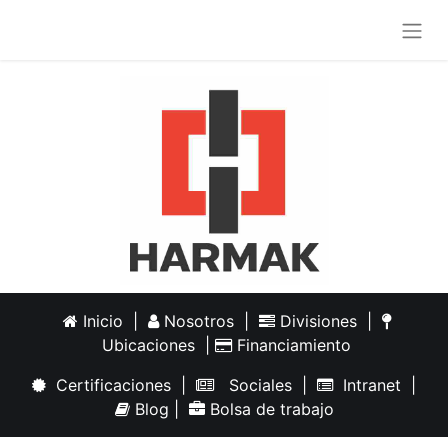
Inicio
|
Nosotros
|
Divisiones
|
Ubicaciones
|
Financiamiento
Certificaciones
|
Sociales
|
Intranet
|
Blog
|
Bolsa de trabajo