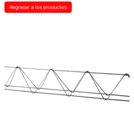
Regresar a los productos