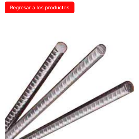
Regresar a los productos