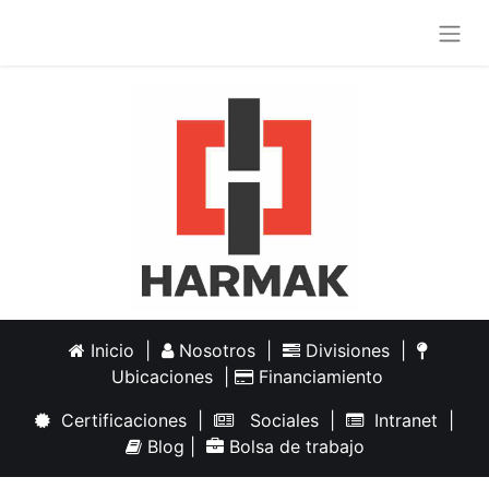
Inicio
|
Nosotros
|
Divisiones
|
Ubicaciones
|
Financiamiento
Certificaciones
|
Sociales
|
Intranet
|
Blog
|
Bolsa de trabajo