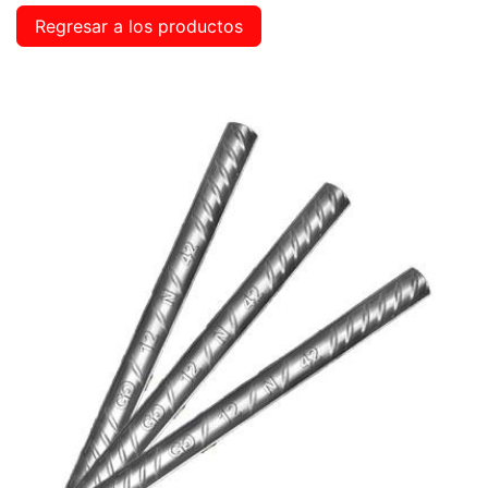
Regresar a los productos