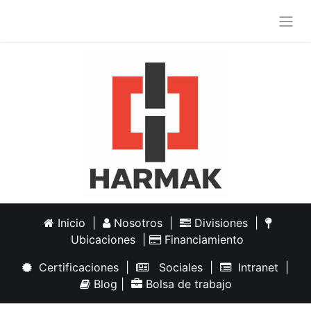
Inicio
|
Nosotros
|
Divisiones
|
Ubicaciones
|
Financiamiento
Certificaciones
|
Sociales
|
Intranet
|
Blog
|
Bolsa de trabajo