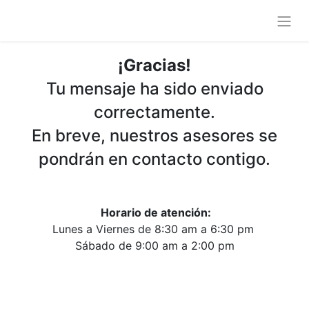
¡Gracias!
Tu mensaje ha sido enviado
correctamente.
En breve, nuestros asesores se
pondrán en contacto contigo.
Horario de atención:
Lunes a Viernes de 8:30 am a 6:30 pm
Sábado de 9:00 am a 2:00 pm