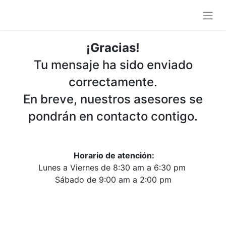
¡Gracias!
Tu mensaje ha sido enviado
correctamente.
En breve, nuestros asesores se
pondrán en contacto contigo.
Horario de atención:
Lunes a Viernes de 8:30 am a 6:30 pm
Sábado de 9:00 am a 2:00 pm