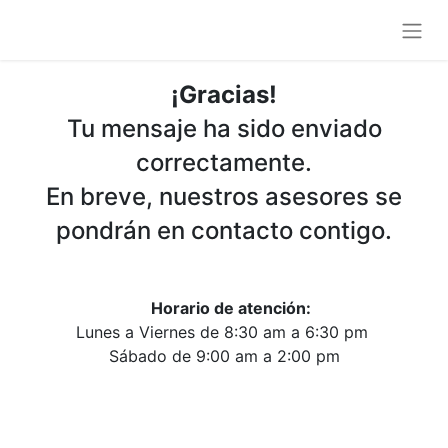
¡Gracias!
Tu mensaje ha sido enviado
correctamente.
En breve, nuestros asesores se
pondrán en contacto contigo.
Horario de atención:
Lunes a Viernes de 8:30 am a 6:30 pm
Sábado de 9:00 am a 2:00 pm