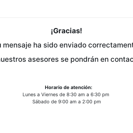
¡Gracias!
 mensaje ha sido enviado correctamen
nuestros asesores se pondrán en contac
Horario de atención:
Lunes a Viernes de 8:30 am a 6:30 pm
Sábado de 9:00 am a 2:00 pm