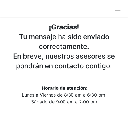
¡Gracias!
Tu mensaje ha sido enviado
correctamente.
En breve, nuestros asesores se
pondrán en contacto contigo.
Horario de atención:
Lunes a Viernes de 8:30 am a 6:30 pm
Sábado de 9:00 am a 2:00 pm