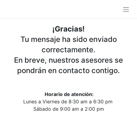
¡Gracias!
Tu mensaje ha sido enviado
correctamente.
En breve, nuestros asesores se
pondrán en contacto contigo.
Horario de atención:
Lunes a Viernes de 8:30 am a 6:30 pm
Sábado de 9:00 am a 2:00 pm