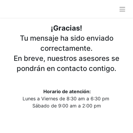
¡Gracias!
Tu mensaje ha sido enviado
correctamente.
En breve, nuestros asesores se
pondrán en contacto contigo.
Horario de atención:
Lunes a Viernes de 8:30 am a 6:30 pm
Sábado de 9:00 am a 2:00 pm