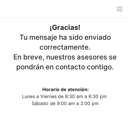
¡Gracias!
Tu mensaje ha sido enviado
correctamente.
En breve, nuestros asesores se
pondrán en contacto contigo.
Horario de atención:
Lunes a Viernes de 8:30 am a 6:30 pm
Sábado de 9:00 am a 2:00 pm