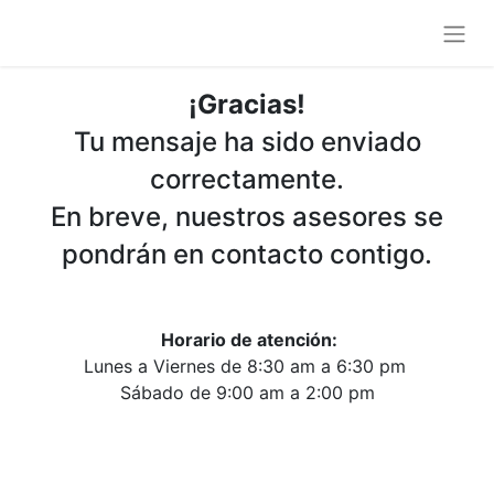
¡Gracias!
Tu mensaje ha sido enviado
correctamente.
En breve, nuestros asesores se
pondrán en contacto contigo.
Horario de atención:
Lunes a Viernes de 8:30 am a 6:30 pm
Sábado de 9:00 am a 2:00 pm