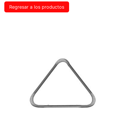
Regresar a los productos