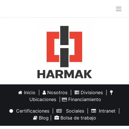
Inicio
|
Nosotros
|
Divisiones
|
Ubicaciones
|
Financiamiento
Certificaciones
|
Sociales
|
Intranet
|
Blog
|
Bolsa de trabajo