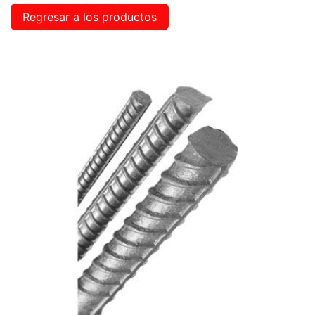
Regresar a los productos