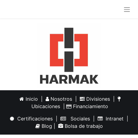
Inicio
|
Nosotros
|
Divisiones
|
Ubicaciones
|
Financiamiento
Certificaciones
|
Sociales
|
Intranet
|
Blog
|
Bolsa de trabajo