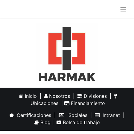
Inicio
|
Nosotros
|
Divisiones
|
Ubicaciones
|
Financiamiento
Certificaciones
|
Sociales
|
Intranet
|
Blog
|
Bolsa de trabajo