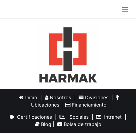
Inicio
|
Nosotros
|
Divisiones
|
Ubicaciones
|
Financiamiento
Certificaciones
|
Sociales
|
Intranet
|
Blog
|
Bolsa de trabajo