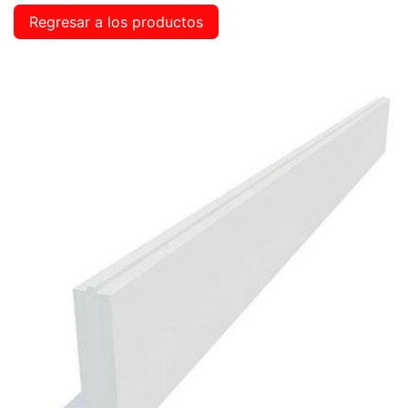
Regresar a los productos