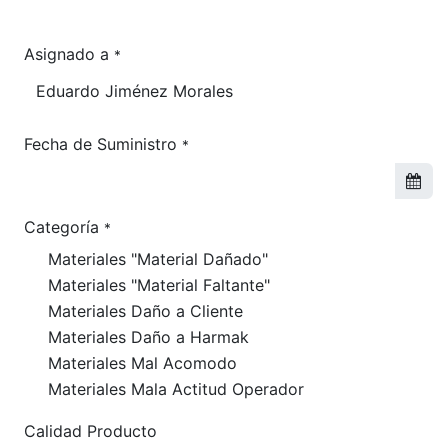
Asignado a
*
Fecha de Suministro
*
Categoría
*
Materiales "Material Dañado"
Materiales "Material Faltante"
Materiales Daño a Cliente
Materiales Daño a Harmak
Materiales Mal Acomodo
Materiales Mala Actitud Operador
Calidad Producto