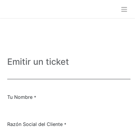
Emitir un ticket
Tu Nombre
*
Razón Social del Cliente
*