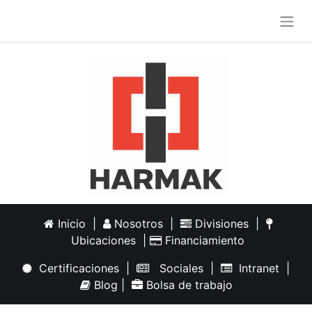
Inicio
|
Nosotros
|
Divisiones
|
Ubicaciones
|
Financiamiento
Certificaciones
|
Sociales
|
Intranet
|
Blog
|
Bolsa de trabajo