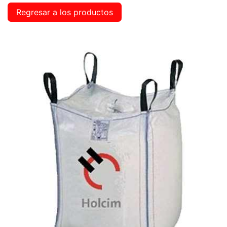
Regresar a los productos