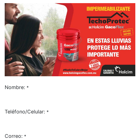
Nombre:
*
Teléfono/Celular:
*
Correo:
*