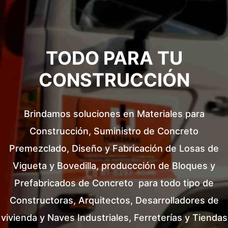
TODO PARA TU
CONSTRUCCIÓN
Brindamos soluciones en Materiales para
Construcción, Suministro de Concreto
Premezclado, Diseño y Fabricación de Losas de
Vigueta y Bovedilla, produccción de Bloques y
Prefabricados de Concreto para todo tipo de
Constructoras, Arquitectos, Desarrolladores de
vivienda y Naves Industriales, Ferreterías y Tiendas