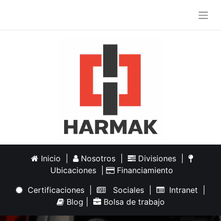
Inicio
|
Nosotros
|
Divisiones
|
Ubicaciones
|
Financiamiento
Certificaciones
|
Sociales
|
Intranet
|
Blog
|
Bolsa de trabajo