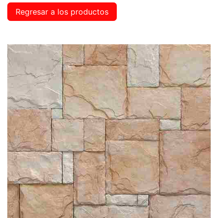
Regresar a los productos