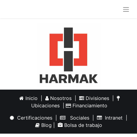
Inicio
|
Nosotros
|
Divisiones
|
Ubicaciones
|
Financiamiento
Certificaciones
|
Sociales
|
Intranet
|
Blog
|
Bolsa de trabajo