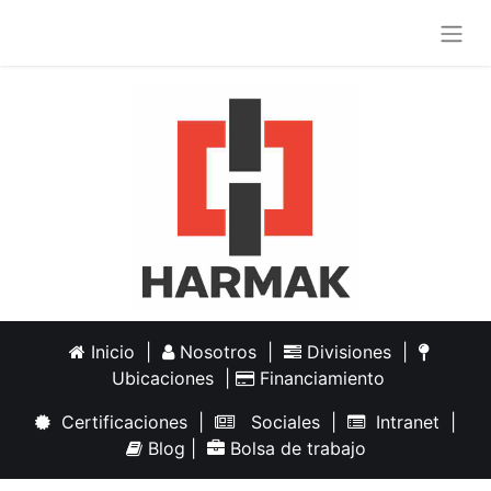
Inicio
|
Nosotros
|
Divisiones
|
Ubicaciones
|
Financiamiento
Certificaciones
|
Sociales
|
Intranet
|
Blog
|
Bolsa de trabajo