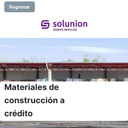
Regresar
Materiales de
construcción a
crédito