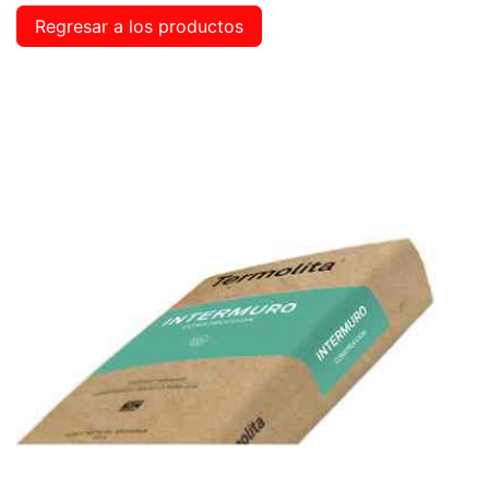
Regresar a los productos