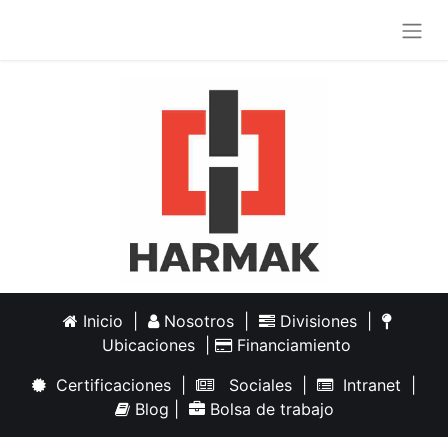
Inicio
|
Nosotros
|
Divisiones
|
Ubicaciones
|
Financiamiento
Certificaciones
|
Sociales
|
Intranet
|
Blog
|
Bolsa de trabajo