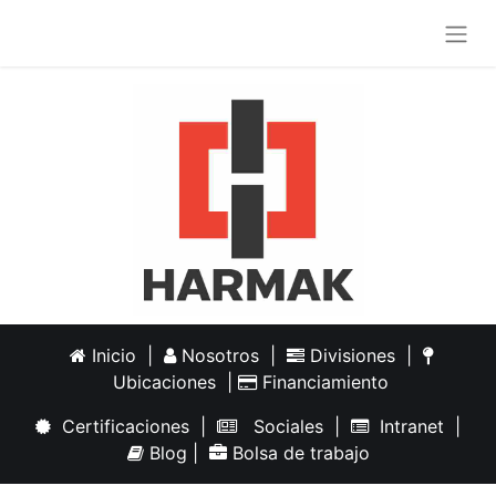
Inicio
|
Nosotros
|
Divisiones
|
Ubicaciones
|
Financiamiento
Certificaciones
|
Sociales
|
Intranet
|
Blog
|
Bolsa de trabajo