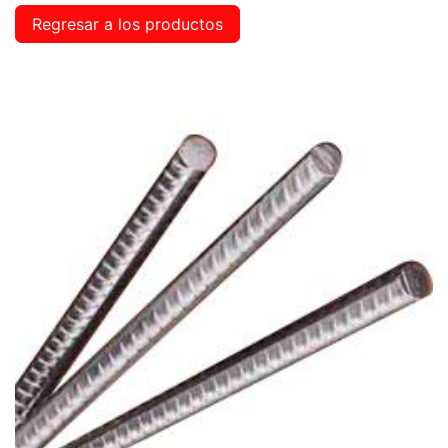
Regresar a los productos