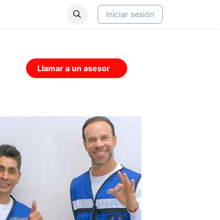
Iniciar sesión
Llamar a un asesor