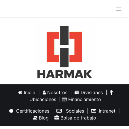
Inicio
|
Nosotros
|
Divisiones
|
Ubicaciones
|
Financiamiento
Certificaciones
|
Sociales
|
Intranet
|
Blog
|
Bolsa de trabajo