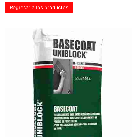
Regresar a los productos