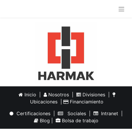
Inicio
|
Nosotros
|
Divisiones
|
Ubicaciones
|
Financiamiento
Certificaciones
|
Sociales
|
Intranet
|
Blog
|
Bolsa de trabajo