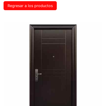
Regresar a los productos