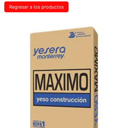
Regresar a los productos