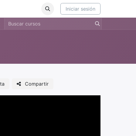
Iniciar sesión
ta
Compartir