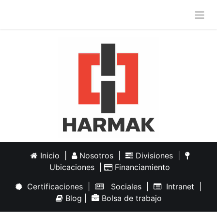
Inicio
|
Nosotros
|
Divisiones
|
Ubicaciones
|
Financiamiento
Certificaciones
|
Sociales
|
Intranet
|
Blog
|
Bolsa de trabajo