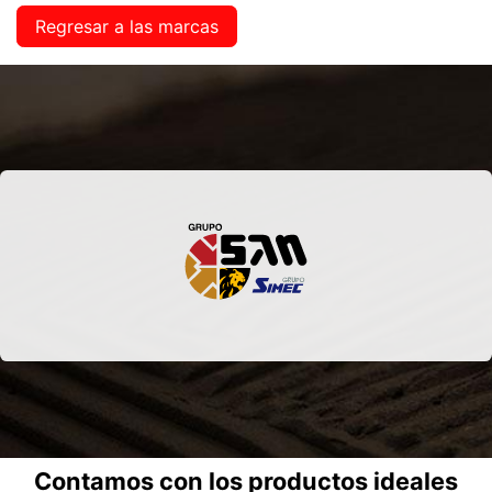
Regresar a las marcas
Contamos con los productos ideales